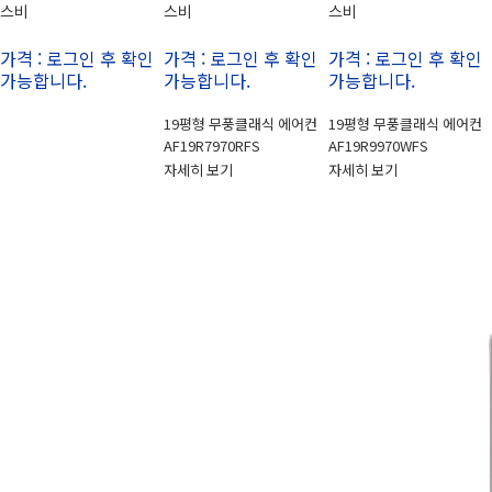
스비
스비
스비
가격 : 로그인 후 확인
가격 : 로그인 후 확인
가격 : 로그인 후 확인
가능합니다.
가능합니다.
가능합니다.
19평형 무풍클래식 에어컨
19평형 무풍클래식 에어컨
AF19R7970RFS
AF19R9970WFS
자세히 보기
자세히 보기