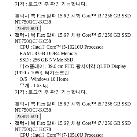
가격 : 로그인 후 확인 가능합니다.
갤럭시 북 Flex 알파 15.6인치형 Core™ i3 / 256 GB SSD
NT750QCJ-KC38
자세히 보기
갤럭시 북 Flex 알파 15.6인치형 Core™ i5 / 256 GB SSD
NT750QCJ-KC58
ㆍCPU : Intel® Core™ i5-10210U Processor
ㆍRAM : 8 GB DDR4 Memory
ㆍSSD : 256 GB NVMe SSD
ㆍ디스플레이 : 39.6 cm FHD 광시야각 QLED Display
(1920 x 1080), 터치스크린
ㆍO/S : Windows 10 Home
ㆍ무게 : 1.63 kg
가격 : 로그인 후 확인 가능합니다.
갤럭시 북 Flex 알파 15.6인치형 Core™ i5 / 256 GB SSD
NT750QCJ-KC58
자세히 보기
갤럭시 북 Flex 알파 15.6인치형 Core™ i7 / 256 GB SSD
NT750QCJ-KC78
ㆍCPU : Intel® Core™ i7-10510U Processor