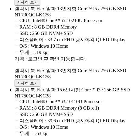
자세히 보기
갤럭시 북 Flex 알파 13인치형 Core™ i5 / 256 GB SSD
NT730QCJ-KC58
ㆍCPU : Intel® Core™ i5-10210U Processor
ㆍRAM : 8 GB DDR4 Memory
ㆍSSD : 256 GB NVMe SSD
ㆍ디스플레이 : 33.7 cm FHD 광시야각 QLED Display
ㆍO/S : Windows 10 Home
ㆍ무게 : 1.19 kg
가격 : 로그인 후 확인 가능합니다.
갤럭시 북 Flex 알파 13인치형 Core™ i5 / 256 GB SSD
NT730QCJ-KC58
자세히 보기
갤럭시 북 Flex 알파 15.6인치형 Core™ i3 / 256 GB SSD
NT750QCJ-KC38
ㆍCPU : Intel® Core™ i3-10110U Processor
ㆍRAM : 8 GB DDR4 Memory (8 GB x 1)
ㆍSSD : 256 GB NVMe SSD
ㆍ디스플레이 : 39.6 cm FHD 광시야각 QLED Display
ㆍO/S : Windows 10 Home
ㆍ무게 : 1.63 kg