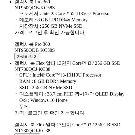
갤럭시북 Pro 360
NT950QDB-KC58S
ㆍ프로세서 : Intel® Core™ i5-1135G7 Processor
ㆍ메모리 : 8 GB LPDDR4x Memory
ㆍ저장장치 : 256 GB NVMe SSD
가격 : 로그인 후 확인 가능합니다.
갤럭시북 Pro 360
NT950QDB-KC58S
자세히 보기
갤럭시 북 Flex 알파 13인치 Core™ i3 / 256 GB SSD
NT730QCJ-KC38
ㆍCPU : Intel® Core™ i3-10110U Processor
ㆍRAM : 8 GB DDR4 Memory
ㆍSSD : 256 GB NVMe SSD
ㆍ디스플레이 : 33.7 cm FHD 광시야각 QLED Display
ㆍO/S : Windows 10 Home
ㆍ무게 :
가격 : 로그인 후 확인 가능합니다.
갤럭시 북 Flex 알파 13인치 Core™ i3 / 256 GB SSD
NT730QCJ-KC38