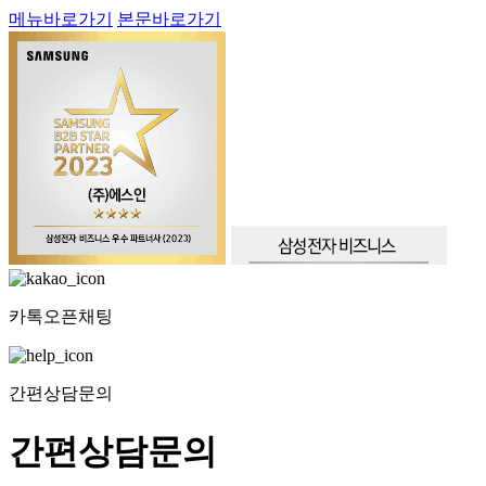
메뉴바로가기
본문바로가기
카톡오픈채팅
간편상담문의
간편상담문의