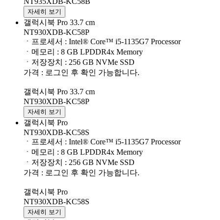
NT935XDB-KC58B
자세히 보기
갤럭시북 Pro 33.7 cm
NT930XDB-KC58P
ㆍ프로세서 : Intel® Core™ i5-1135G7 Processor
ㆍ메모리 : 8 GB LPDDR4x Memory
ㆍ저장장치 : 256 GB NVMe SSD
가격 : 로그인 후 확인 가능합니다.
갤럭시북 Pro 33.7 cm
NT930XDB-KC58P
자세히 보기
갤럭시북 Pro
NT930XDB-KC58S
ㆍ프로세서 : Intel® Core™ i5-1135G7 Processor
ㆍ메모리 : 8 GB LPDDR4x Memory
ㆍ저장장치 : 256 GB NVMe SSD
가격 : 로그인 후 확인 가능합니다.
갤럭시북 Pro
NT930XDB-KC58S
자세히 보기