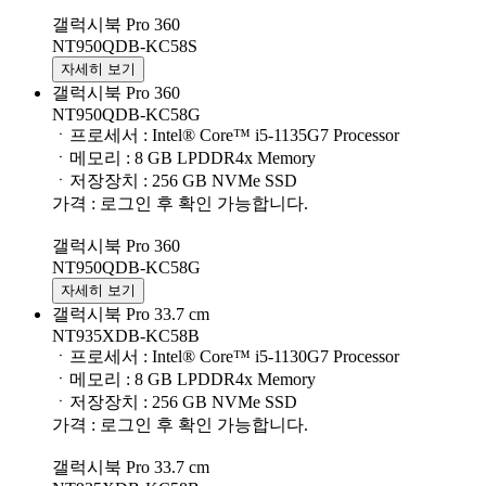
갤럭시북 Pro 360
NT950QDB-KC58S
자세히 보기
갤럭시북 Pro 360
NT950QDB-KC58G
ㆍ프로세서 : Intel® Core™ i5-1135G7 Processor
ㆍ메모리 : 8 GB LPDDR4x Memory
ㆍ저장장치 : 256 GB NVMe SSD
가격 : 로그인 후 확인 가능합니다.
갤럭시북 Pro 360
NT950QDB-KC58G
자세히 보기
갤럭시북 Pro 33.7 cm
NT935XDB-KC58B
ㆍ프로세서 : Intel® Core™ i5-1130G7 Processor
ㆍ메모리 : 8 GB LPDDR4x Memory
ㆍ저장장치 : 256 GB NVMe SSD
가격 : 로그인 후 확인 가능합니다.
갤럭시북 Pro 33.7 cm