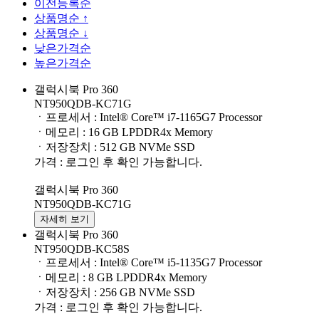
이전등록순
상품명순 ↑
상품명순 ↓
낮은가격순
높은가격순
갤럭시북 Pro 360
NT950QDB-KC71G
ㆍ프로세서 : Intel® Core™ i7-1165G7 Processor
ㆍ메모리 : 16 GB LPDDR4x Memory
ㆍ저장장치 : 512 GB NVMe SSD
가격 : 로그인 후 확인 가능합니다.
갤럭시북 Pro 360
NT950QDB-KC71G
자세히 보기
갤럭시북 Pro 360
NT950QDB-KC58S
ㆍ프로세서 : Intel® Core™ i5-1135G7 Processor
ㆍ메모리 : 8 GB LPDDR4x Memory
ㆍ저장장치 : 256 GB NVMe SSD
가격 : 로그인 후 확인 가능합니다.