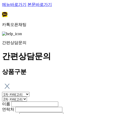
메뉴바로가기
본문바로가기
카톡오픈채팅
간편상담문의
간편상담문의
상품구분
이름
연락처