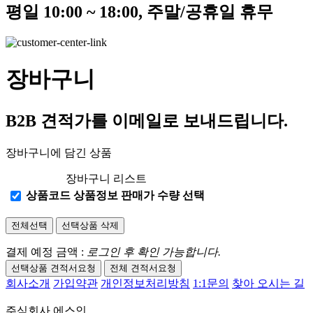
평일 10:00 ~ 18:00, 주말/공휴일 휴무
장바구니
B2B 견적가를 이메일로 보내드립니다.
장바구니에 담긴 상품
장바구니 리스트
상품코드
상품정보
판매가
수량
선택
전체선택
선택상품 삭제
결제 예정 금액 :
로그인 후 확인 가능합니다.
선택상품 견적서요청
전체 견적서요청
회사소개
가입약관
개인정보처리방침
1:1문의
찾아 오시는 길
주식회사 에스인